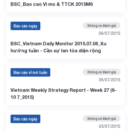
BSC_Bao cao Vi mo & TTCK 2015M6
Báo cáo ngày
Không có đánh giá
06/07/2015
BSC_Vietnam Daily Monitor 2015.07.06_Xu
hướng tuần - Cần sự lan tỏa diện rộng
Báo cáo vĩ mô tuần
Không có đánh giá
06/07/2015
Vietnam Weekly Strategy Report - Week 27 (6-
10 7_2015)
Báo cáo ngày
Không có đánh giá
03/07/2015