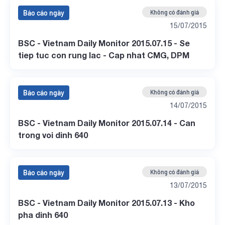
Báo cáo ngày
Không có đánh giá
15/07/2015
BSC - Vietnam Daily Monitor 2015.07.15 - Se
tiep tuc con rung lac - Cap nhat CMG, DPM
Báo cáo ngày
Không có đánh giá
14/07/2015
BSC - Vietnam Daily Monitor 2015.07.14 - Can
trong voi dinh 640
Báo cáo ngày
Không có đánh giá
13/07/2015
BSC - Vietnam Daily Monitor 2015.07.13 - Kho
pha dinh 640