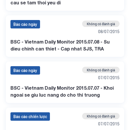
cau se tam thoi yeu di
Báo cáo ngày
Không có đánh giá
08/07/2015
BSC - Vietnam Daily Monitor 2015.07.08 - Su
dieu chinh can thiet - Cap nhat SJS, TRA
Báo cáo ngày
Không có đánh giá
07/07/2015
BSC - Vietnam Daily Monitor 2015.07.07 - Khoi
ngoai se giu luc nang do cho thi truong
Báo cáo chiến lược
Không có đánh giá
07/07/2015