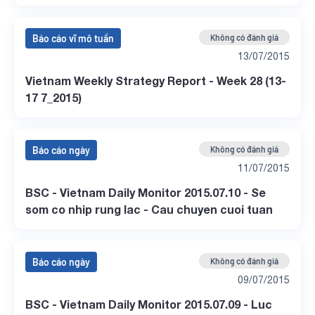
Báo cáo vĩ mô tuần
Không có đánh giá
13/07/2015
Vietnam Weekly Strategy Report - Week 28 (13-
17 7_2015)
Báo cáo ngày
Không có đánh giá
11/07/2015
BSC - Vietnam Daily Monitor 2015.07.10 - Se
som co nhip rung lac - Cau chuyen cuoi tuan
Báo cáo ngày
Không có đánh giá
09/07/2015
BSC - Vietnam Daily Monitor 2015.07.09 - Luc