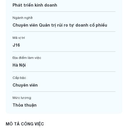
Phát triển kinh doanh
Ngành nghề
Chuyên viên Quản trị rủi ro tự doanh cổ phiếu
Mã vị trí
J16
Địa điểm làm việc
Hà Nội
Cấp bậc
Chuyên viên
Mức lương
Thỏa thuận
MÔ TẢ CÔNG VIỆC