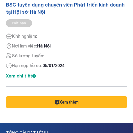
BSC tuyển dụng chuyên viên Phát triển kinh doanh
tại Hội sở Hà Nội
Hết hạn
Kinh nghiệm:
Nơi làm việc:
Hà Nội
Số lượng tuyển:
Hạn nộp hồ sơ:
05/01/2024
Xem chi tiết
Xem thêm