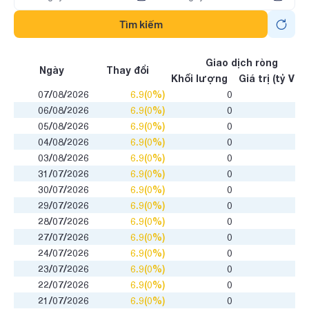
Tìm kiếm
Giao dịch ròng
Ngày
Thay đổi
Khối lượng
Giá trị (tỷ VNĐ
07/08/2026
6.9(0%)
0
06/08/2026
6.9(0%)
0
05/08/2026
6.9(0%)
0
04/08/2026
6.9(0%)
0
03/08/2026
6.9(0%)
0
31/07/2026
6.9(0%)
0
30/07/2026
6.9(0%)
0
29/07/2026
6.9(0%)
0
28/07/2026
6.9(0%)
0
27/07/2026
6.9(0%)
0
24/07/2026
6.9(0%)
0
23/07/2026
6.9(0%)
0
22/07/2026
6.9(0%)
0
21/07/2026
6.9(0%)
0