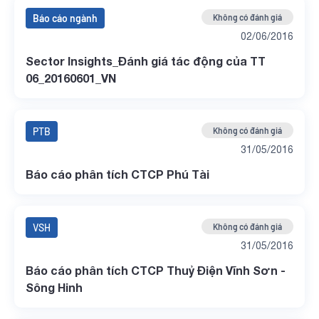
Báo cáo ngành
Không có đánh giá
02/06/2016
Sector Insights_Đánh giá tác động của TT
06_20160601_VN
PTB
Không có đánh giá
31/05/2016
Báo cáo phân tích CTCP Phú Tài
VSH
Không có đánh giá
31/05/2016
Báo cáo phân tích CTCP Thuỷ Điện Vĩnh Sơn -
Sông Hinh