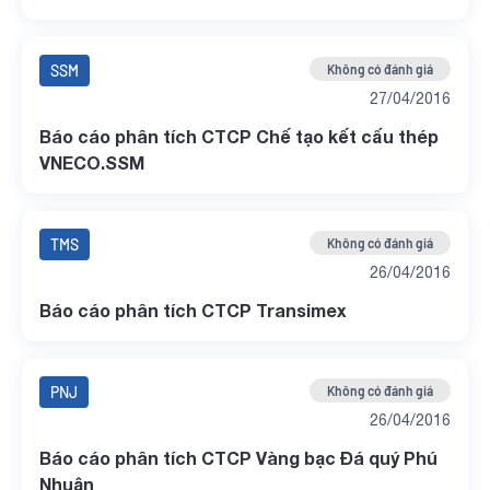
SSM
Không có đánh giá
27/04/2016
Báo cáo phân tích CTCP Chế tạo kết cấu thép
VNECO.SSM
TMS
Không có đánh giá
26/04/2016
Báo cáo phân tích CTCP Transimex
PNJ
Không có đánh giá
26/04/2016
Báo cáo phân tích CTCP Vàng bạc Đá quý Phú
Nhuận