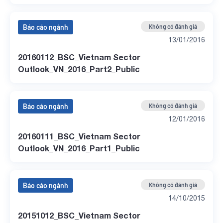
Báo cáo ngành
Không có đánh giá
13/01/2016
20160112_BSC_Vietnam Sector
Outlook_VN_2016_Part2_Public
Báo cáo ngành
Không có đánh giá
12/01/2016
20160111_BSC_Vietnam Sector
Outlook_VN_2016_Part1_Public
Báo cáo ngành
Không có đánh giá
14/10/2015
20151012_BSC_Vietnam Sector