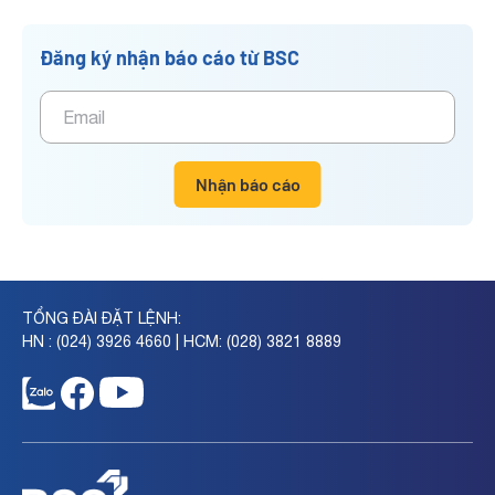
Đăng ký nhận báo cáo từ BSC
Nhận báo cáo
TỔNG ĐÀI ĐẶT LỆNH:
HN : (024) 3926 4660 | HCM: (028) 3821 8889