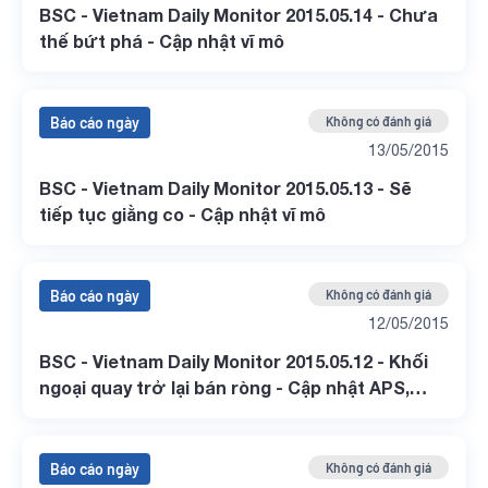
BSC - Vietnam Daily Monitor 2015.05.14 - Chưa
thế bứt phá - Cập nhật vĩ mô
Báo cáo ngày
Không có đánh giá
13/05/2015
BSC - Vietnam Daily Monitor 2015.05.13 - Sẽ
tiếp tục giằng co - Cập nhật vĩ mô
Báo cáo ngày
Không có đánh giá
12/05/2015
BSC - Vietnam Daily Monitor 2015.05.12 - Khối
ngoại quay trở lại bán ròng - Cập nhật APS,
CVT
Báo cáo ngày
Không có đánh giá