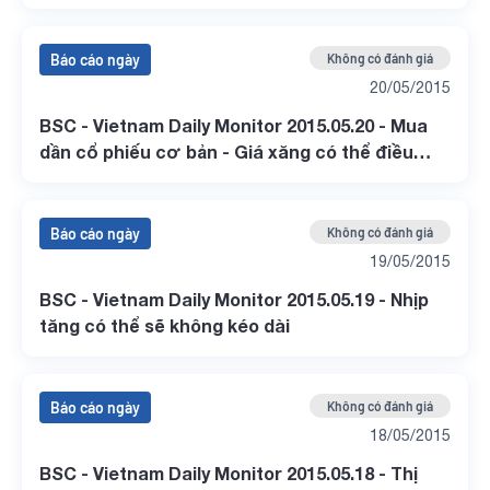
Báo cáo ngày
Không có đánh giá
20/05/2015
BSC - Vietnam Daily Monitor 2015.05.20 - Mua
dần cổ phiếu cơ bản - Giá xăng có thể điều
chỉnh trong thời gian tới
Báo cáo ngày
Không có đánh giá
19/05/2015
BSC - Vietnam Daily Monitor 2015.05.19 - Nhịp
tăng có thể sẽ không kéo dài
Báo cáo ngày
Không có đánh giá
18/05/2015
BSC - Vietnam Daily Monitor 2015.05.18 - Thị