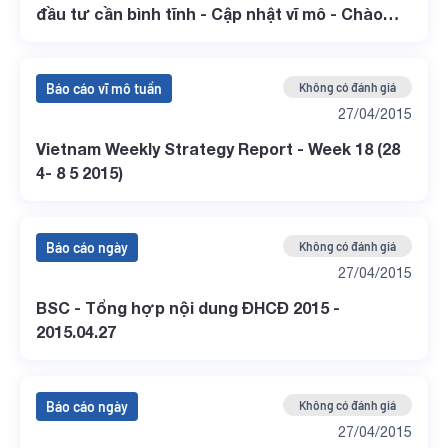
đầu tư cần bình tĩnh - Cập nhật vĩ mô - Chào
tháng 5
Báo cáo vĩ mô tuần
Không có đánh giá
27/04/2015
Vietnam Weekly Strategy Report - Week 18 (28
4- 8 5 2015)
Báo cáo ngày
Không có đánh giá
27/04/2015
BSC - Tổng hợp nội dung ĐHCĐ 2015 -
2015.04.27
Báo cáo ngày
Không có đánh giá
27/04/2015