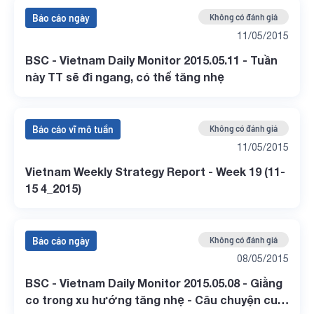
Báo cáo ngày
Không có đánh giá
11/05/2015
BSC - Vietnam Daily Monitor 2015.05.11 - Tuần
này TT sẽ đi ngang, có thể tăng nhẹ
Báo cáo vĩ mô tuần
Không có đánh giá
11/05/2015
Vietnam Weekly Strategy Report - Week 19 (11-
15 4_2015)
Báo cáo ngày
Không có đánh giá
08/05/2015
BSC - Vietnam Daily Monitor 2015.05.08 - Giằng
co trong xu hướng tăng nhẹ - Câu chuyện cuối