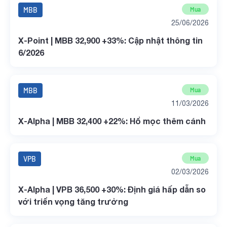
MBB
Mua
25/06/2026
X-Point | MBB 32,900 +33%: Cập nhật thông tin
6/2026
MBB
Mua
11/03/2026
X-Alpha | MBB 32,400 +22%: Hổ mọc thêm cánh
VPB
Mua
02/03/2026
X-Alpha | VPB 36,500 +30%: Định giá hấp dẫn so
với triển vọng tăng trưởng