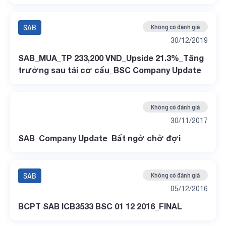
Company Update
SAB
Không có đánh giá
30/12/2019
SAB_MUA_TP 233,200 VND_Upside 21.3%_Tăng
trưởng sau tái cơ cấu_BSC Company Update
Không có đánh giá
30/11/2017
SAB_Company Update_Bất ngờ chờ đợi
SAB
Không có đánh giá
05/12/2016
BCPT SAB ICB3533 BSC 01 12 2016_FINAL