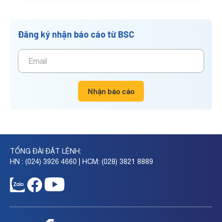
Đăng ký nhận báo cáo từ BSC
Nhận báo cáo
TỔNG ĐÀI ĐẶT LỆNH:
HN : (024) 3926 4660 | HCM: (028) 3821 8889