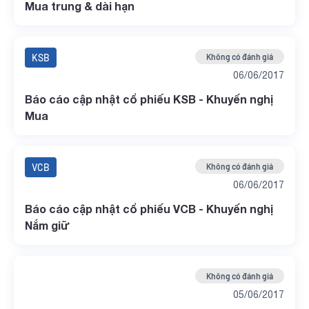
Mua trung & dài hạn
KSB
Không có đánh giá
06/06/2017
Báo cáo cập nhật cổ phiếu KSB - Khuyến nghị
Mua
VCB
Không có đánh giá
06/06/2017
Báo cáo cập nhật cổ phiếu VCB - Khuyến nghị
Nắm giữ
Không có đánh giá
05/06/2017