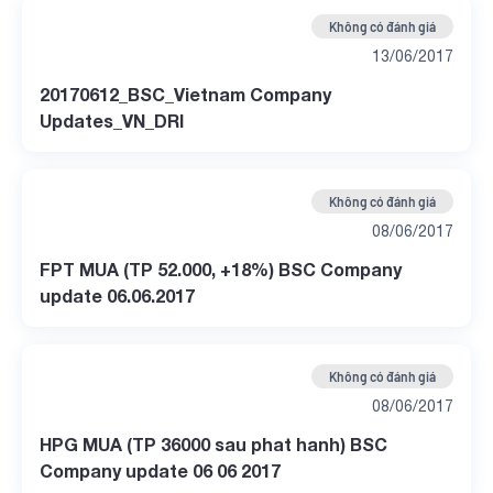
Không có đánh giá
13/06/2017
20170612_BSC_Vietnam Company
Updates_VN_DRI
Không có đánh giá
08/06/2017
FPT MUA (TP 52.000, +18%) BSC Company
update 06.06.2017
Không có đánh giá
08/06/2017
HPG MUA (TP 36000 sau phat hanh) BSC
Company update 06 06 2017