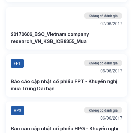
Không có đánh giá
07/06/2017
20170606_BSC_Vietnam company
research_VN_KSB_ICB8355_Mua
FPT
Không có đánh giá
06/06/2017
Báo cáo cập nhật cổ phiếu FPT - Khuyến nghị
mua Trung Dài hạn
HPG
Không có đánh giá
06/06/2017
Báo cáo cập nhật cổ phiếu HPG - Khuyến nghị