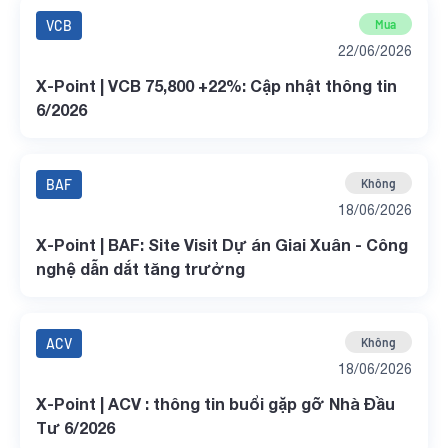
VCB
Mua
22/06/2026
X-Point | VCB 75,800 +22%: Cập nhật thông tin
6/2026
BAF
Không
18/06/2026
X-Point | BAF: Site Visit Dự án Giai Xuân - Công
nghệ dẫn dắt tăng trưởng
ACV
Không
18/06/2026
X-Point | ACV : thông tin buổi gặp gỡ Nhà Đầu
Tư 6/2026