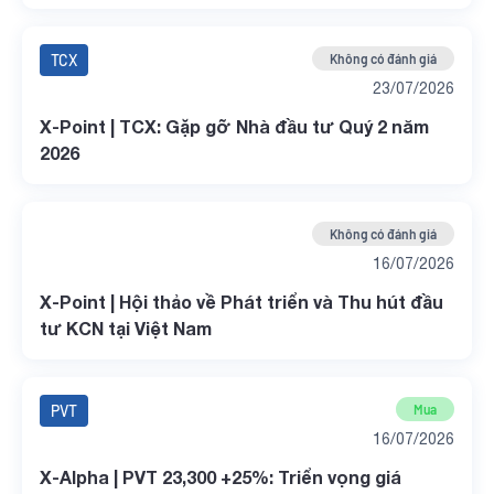
TCX
Không có đánh giá
23/07/2026
X-Point | TCX: Gặp gỡ Nhà đầu tư Quý 2 năm
2026
Không có đánh giá
16/07/2026
X-Point | Hội thảo về Phát triển và Thu hút đầu
tư KCN tại Việt Nam
PVT
Mua
16/07/2026
X-Alpha | PVT 23,300 +25%: Triển vọng giá