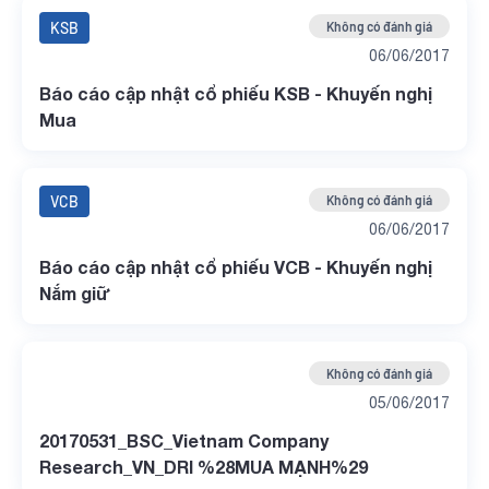
KSB
Không có đánh giá
06/06/2017
Báo cáo cập nhật cổ phiếu KSB - Khuyến nghị
Mua
VCB
Không có đánh giá
06/06/2017
Báo cáo cập nhật cổ phiếu VCB - Khuyến nghị
Nắm giữ
Không có đánh giá
05/06/2017
20170531_BSC_Vietnam Company
Research_VN_DRI %28MUA MẠNH%29